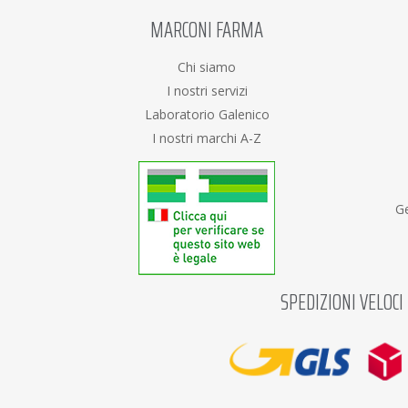
MARCONI FARMA
Chi siamo
I nostri servizi
Laboratorio Galenico
I nostri marchi A-Z
Ge
SPEDIZIONI VELOCI