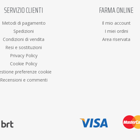
SERVIZIO CLIENTI
FARMA ONLINE
Metodi di pagamento
Il mio account
Spedizioni
I miei ordini
Condizioni di vendita
Area riservata
Resi e sostituzioni
Privacy Policy
Cookie Policy
stione preferenze cookie
Recensioni e commenti