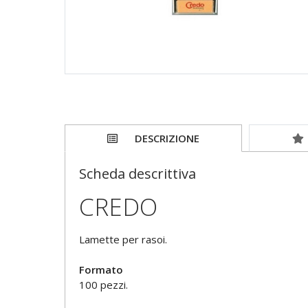
DESCRIZIONE
Scheda descrittiva
CREDO
Lamette per rasoi.
Formato
100 pezzi.