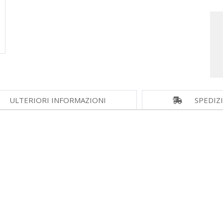
ULTERIORI INFORMAZIONI
SPEDIZ