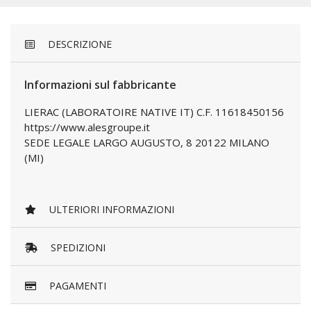
DESCRIZIONE
Informazioni sul fabbricante
LIERAC (LABORATOIRE NATIVE IT) C.F. 11618450156
https://www.alesgroupe.it
SEDE LEGALE LARGO AUGUSTO, 8 20122 MILANO
(MI)
ULTERIORI INFORMAZIONI
SPEDIZIONI
PAGAMENTI