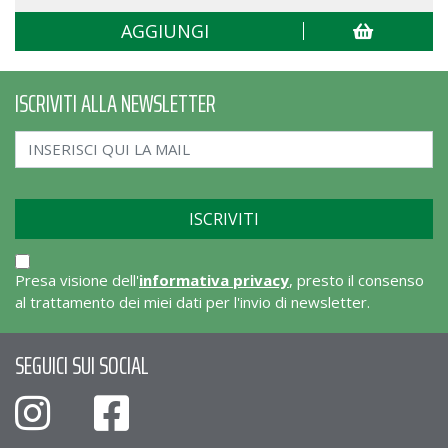
AGGIUNGI
ISCRIVITI ALLA NEWSLETTER
Presa visione dell'
informativa privacy
, presto il consenso
al trattamento dei miei dati per l'invio di newsletter.
SEGUICI SUI SOCIAL