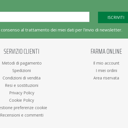
l consenso al trattamento dei miei dati per l'invio di newsletter.
SERVIZIO CLIENTI
FARMA ONLINE
Metodi di pagamento
Il mio account
Spedizioni
I miei ordini
Condizioni di vendita
Area riservata
Resi e sostituzioni
Privacy Policy
Cookie Policy
stione preferenze cookie
Recensioni e commenti