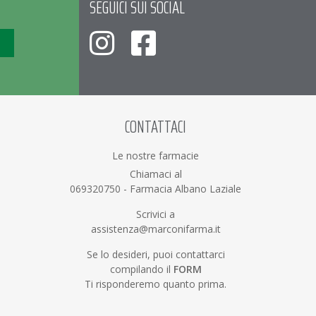
SEGUICI SUI SOCIAL
CONTATTACI
Le nostre farmacie
Chiamaci al
069320750
-
Farmacia Albano Laziale
Scrivici a
assistenza@marconifarma.it
Se lo desideri, puoi contattarci
compilando il
FORM
Ti risponderemo quanto prima.