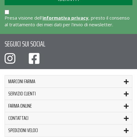
Presa visione dell'
informativa privacy
, presto il consenso
al trattamento dei miei dati per l'invio di newsletter.
SEGUICI SUI SOCIAL
MARCONI FARMA
SERVIZIO CLIENTI
FARMA ONLINE
CONTATTACI
SPEDIZIONI VELOCI