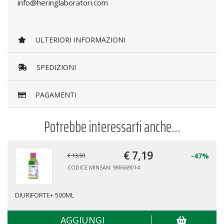
info@heringlaboratori.com
ULTERIORI INFORMAZIONI
SPEDIZIONI
PAGAMENTI
Potrebbe interessarti anche...
€ 7,
19
-47%
€ 13,50
CODICE MINSAN: 988669014
DIURIFORTE+ 500ML
AGGIUNGI