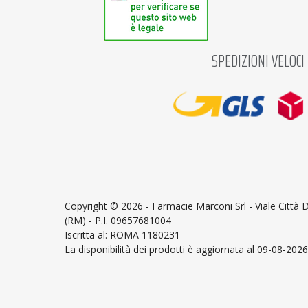
SPEDIZIONI VELOCI
Copyright ©
2026 - Farmacie Marconi Srl - Viale Città
(RM) - P.I. 09657681004
Iscritta al: ROMA 1180231
La disponibilità dei prodotti è aggiornata al 09-08-2026