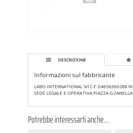
DESCRIZIONE
Informazioni sul fabbricante
LABO INTERNATIONAL Srl C.F. 04656360288 ht
SEDE LEGALE E OPERATIVA PIAZZA G.ZANELLA
Potrebbe interessarti anche...