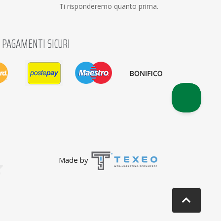
Ti risponderemo quanto prima.
PAGAMENTI SICURI
Made by