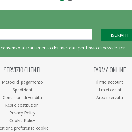
l consenso al trattamento dei miei dati per l'invio di newsletter.
SERVIZIO CLIENTI
FARMA ONLINE
Metodi di pagamento
Il mio account
Spedizioni
I miei ordini
Condizioni di vendita
Area riservata
Resi e sostituzioni
Privacy Policy
Cookie Policy
stione preferenze cookie