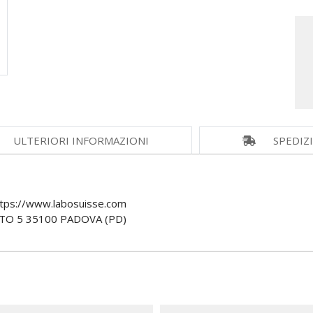
ULTERIORI INFORMAZIONI
SPEDIZ
tps://www.labosuisse.com
TO 5 35100 PADOVA (PD)