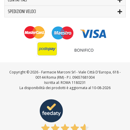
SPEDIZIONI VELOCI
Copyright ©
2026 - Farmacie Marconi Srl - Viale Città D'Europa, 618 -
00144 Roma (RM) - P.I. 09657681004
Iscritta al: ROMA 1180231
La disponibilità dei prodotti è aggiornata al 10-08-2026