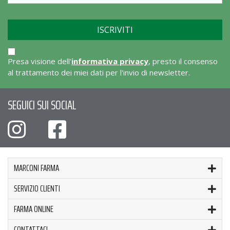
Presa visione dell'
informativa privacy
, presto il consenso
al trattamento dei miei dati per l'invio di newsletter.
SEGUICI SUI SOCIAL
MARCONI FARMA
SERVIZIO CLIENTI
FARMA ONLINE
CONTATTACI