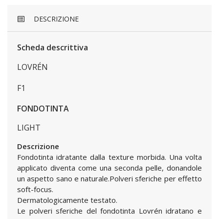
DESCRIZIONE
Scheda descrittiva
LOVRÉN
F1
FONDOTINTA
LIGHT
Descrizione
Fondotinta idratante dalla texture morbida. Una volta
applicato diventa come una seconda pelle, donandole
un aspetto sano e naturale.Polveri sferiche per effetto
soft-focus.
Dermatologicamente testato.
Le polveri sferiche del fondotinta Lovrén idratano e