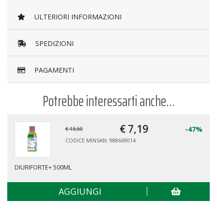
ULTERIORI INFORMAZIONI
SPEDIZIONI
PAGAMENTI
Potrebbe interessarti anche...
€ 7,
19
-47%
€ 13,50
CODICE MINSAN: 988669014
DIURIFORTE+ 500ML
AGGIUNGI