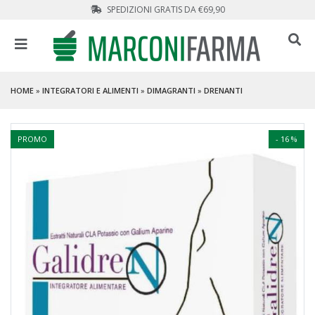
SPEDIZIONI GRATIS DA €69,90
HOME
»
INTEGRATORI E ALIMENTI
»
DIMAGRANTI
»
DRENANTI
PROMO
- 16 %