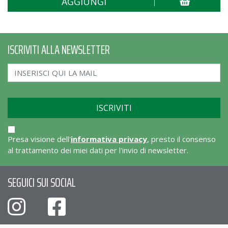
AGGIUNGI
AG
ISCRIVITI ALLA NEWSLETTER
Presa visione dell'
informativa privacy
, presto il consenso
al trattamento dei miei dati per l'invio di newsletter.
SEGUICI SUI SOCIAL