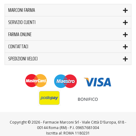
MARCONI FARMA
SERVIZIO CLIENTI
FARMA ONLINE
CONTATTACI
SPEDIZIONI VELOCI
Copyright ©
2026 - Farmacie Marconi Srl - Viale Città D'Europa, 618 -
00144 Roma (RM) - P.I. 09657681004
Iscritta al: ROMA 1180231