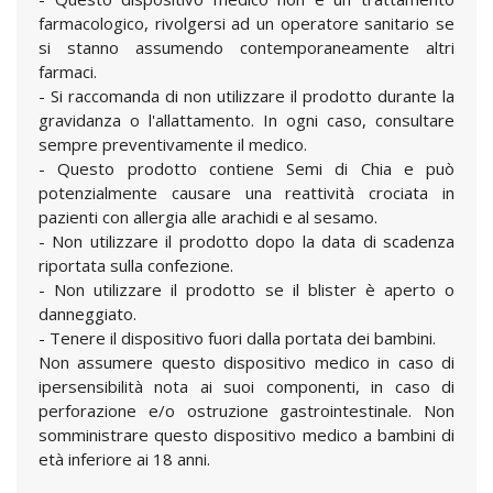
farmacologico, rivolgersi ad un operatore sanitario se
si stanno assumendo contemporaneamente altri
farmaci.
- Si raccomanda di non utilizzare il prodotto durante la
gravidanza o l'allattamento. In ogni caso, consultare
sempre preventivamente il medico.
- Questo prodotto contiene Semi di Chia e può
potenzialmente causare una reattività crociata in
pazienti con allergia alle arachidi e al sesamo.
- Non utilizzare il prodotto dopo la data di scadenza
riportata sulla confezione.
- Non utilizzare il prodotto se il blister è aperto o
danneggiato.
- Tenere il dispositivo fuori dalla portata dei bambini.
Non assumere questo dispositivo medico in caso di
ipersensibilità nota ai suoi componenti, in caso di
perforazione e/o ostruzione gastrointestinale. Non
somministrare questo dispositivo medico a bambini di
età inferiore ai 18 anni.