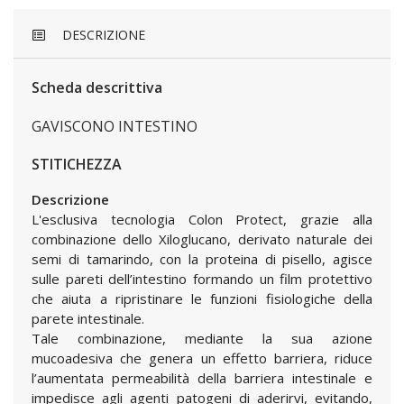
DESCRIZIONE
Scheda descrittiva
GAVISCONO INTESTINO
STITICHEZZA
Descrizione
L'esclusiva tecnologia Colon Protect, grazie alla
combinazione dello Xiloglucano, derivato naturale dei
semi di tamarindo, con la proteina di pisello, agisce
sulle pareti dell’intestino formando un film protettivo
che aiuta a ripristinare le funzioni fisiologiche della
parete intestinale.
Tale combinazione, mediante la sua azione
mucoadesiva che genera un effetto barriera, riduce
l’aumentata permeabilità della barriera intestinale e
impedisce agli agenti patogeni di aderirvi, evitando,