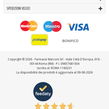
SPEDIZIONI VELOCI
Copyright ©
2026 - Farmacie Marconi Srl - Viale Città D'Europa, 618 -
00144 Roma (RM) - P.I. 09657681004
Iscritta al: ROMA 1180231
La disponibilità dei prodotti è aggiornata al 09-08-2026