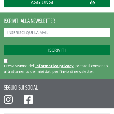
AGGIUNGI
ISCRIVITI ALLA NEWSLETTER
Presa visione dell'
informativa privacy
, presto il consenso
al trattamento dei miei dati per l'invio di newsletter.
SEGUICI SUI SOCIAL