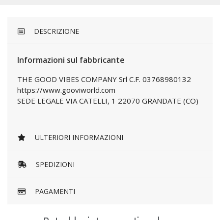
DESCRIZIONE
Informazioni sul fabbricante
THE GOOD VIBES COMPANY Srl C.F. 03768980132
https://www.gooviworld.com
SEDE LEGALE VIA CATELLI, 1 22070 GRANDATE (CO)
ULTERIORI INFORMAZIONI
SPEDIZIONI
PAGAMENTI