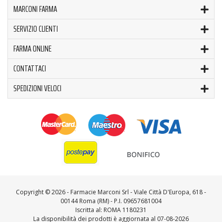
MARCONI FARMA
SERVIZIO CLIENTI
FARMA ONLINE
CONTATTACI
SPEDIZIONI VELOCI
Copyright ©
2026 - Farmacie Marconi Srl - Viale Città D'Europa, 618 -
00144 Roma (RM) - P.I. 09657681004
Iscritta al: ROMA 1180231
La disponibilità dei prodotti è aggiornata al 07-08-2026