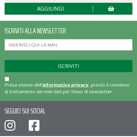
AGGIUNGI
ISCRIVITI ALLA NEWSLETTER
Presa visione dell'
informativa privacy
, presto il consenso
al trattamento dei miei dati per l'invio di newsletter.
SEGUICI SUI SOCIAL