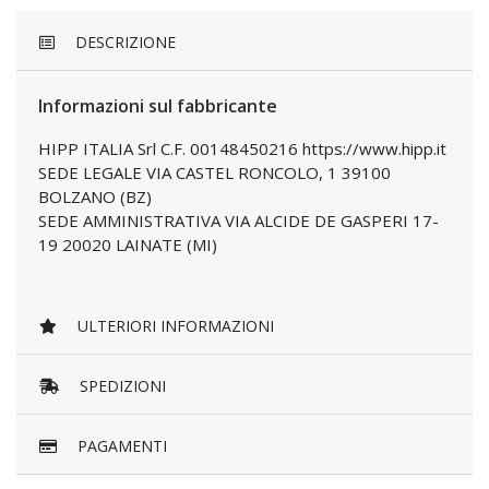
DESCRIZIONE
Informazioni sul fabbricante
HIPP ITALIA Srl C.F. 00148450216 https://www.hipp.it
SEDE LEGALE VIA CASTEL RONCOLO, 1 39100
BOLZANO (BZ)
SEDE AMMINISTRATIVA VIA ALCIDE DE GASPERI 17-
19 20020 LAINATE (MI)
ULTERIORI INFORMAZIONI
SPEDIZIONI
PAGAMENTI