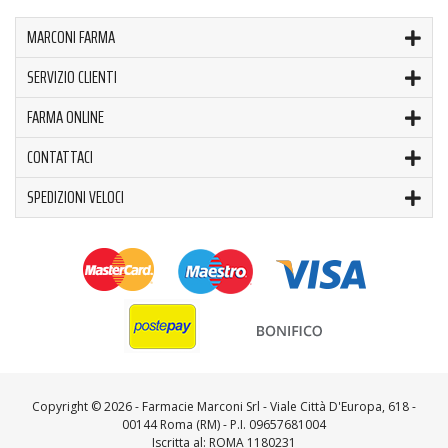
MARCONI FARMA
SERVIZIO CLIENTI
FARMA ONLINE
CONTATTACI
SPEDIZIONI VELOCI
Copyright ©
2026 - Farmacie Marconi Srl - Viale Città D'Europa, 618 -
00144 Roma (RM) - P.I. 09657681004
Iscritta al: ROMA 1180231