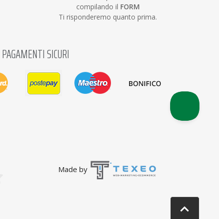
compilando il
FORM
Ti risponderemo quanto prima.
PAGAMENTI SICURI
Made by