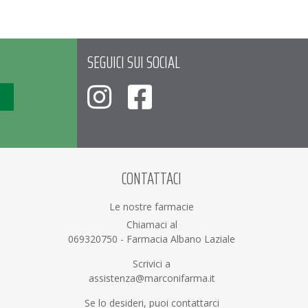
SEGUICI SUI SOCIAL
CONTATTACI
Le nostre farmacie
Chiamaci al
069320750
-
Farmacia Albano Laziale
Scrivici a
assistenza@marconifarma.it
Se lo desideri, puoi contattarci