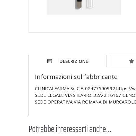
DESCRIZIONE
Informazioni sul fabbricante
CLINICALFARMA Srl C.F. 02477590992 https://www
SEDE LEGALE VIA S.ILARIO. 32A/2 16167 GENO
SEDE OPERATIVA VIA ROMANA DI MURCAROLO 
Potrebbe interessarti anche...