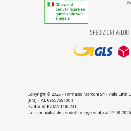
Ge
SPEDIZIONI VELOCI
Copyright ©
2026 - Farmacie Marconi Srl - Viale Città
(RM) - P.I. 09657681004
Iscritta al: ROMA 1180231
La disponibilità dei prodotti è aggiornata al 07-08-2026