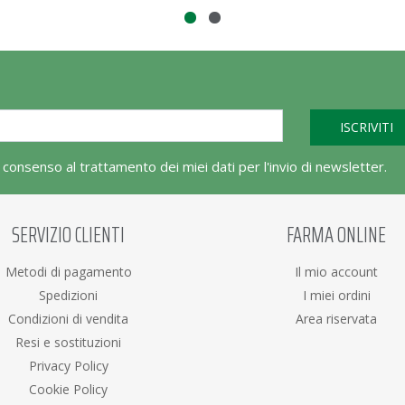
l consenso al trattamento dei miei dati per l'invio di newsletter.
SERVIZIO CLIENTI
FARMA ONLINE
Metodi di pagamento
Il mio account
Spedizioni
I miei ordini
Condizioni di vendita
Area riservata
Resi e sostituzioni
Privacy Policy
Cookie Policy