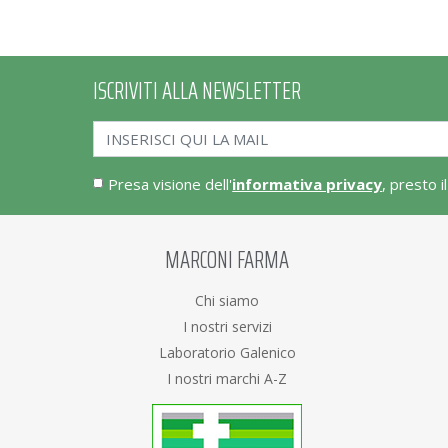
ISCRIVITI ALLA NEWSLETTER
Presa visione dell'
informativa privacy
, presto i
MARCONI FARMA
Chi siamo
I nostri servizi
Laboratorio Galenico
I nostri marchi A-Z