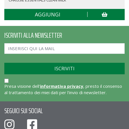
CHRISSIE ESSENTIALS CLEAN MILK
AGGIUNGI
ISCRIVITI ALLA NEWSLETTER
Presa visione dell'
informativa privacy
, presto il consenso
al trattamento dei miei dati per l'invio di newsletter.
SEGUICI SUI SOCIAL