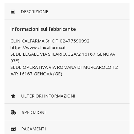
DESCRIZIONE
Informazioni sul fabbricante
CLINICALFARMA Srl C.F. 02477590992
https://www.clinicalfarma.it
SEDE LEGALE VIA S.ILARIO. 32A/2 16167 GENOVA
(GE)
SEDE OPERATIVA VIA ROMANA DI MURCAROLO 12
A/R 16167 GENOVA (GE)
ULTERIORI INFORMAZIONI
SPEDIZIONI
PAGAMENTI