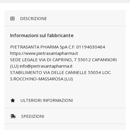
DESCRIZIONE
Informazioni sul fabbricante
PIETRASANTA PHARMA SpA C.F. 01194030464
https://www.pietrasantapharma.it
SEDE LEGALE VIA DI CAPRINO, 7 55012 CAPANNORI
(LU) info@pietrasantapharma.it
STABILIMENTO VIA DELLE CANNELLE 55054 LOC.
S.ROCCHINO-MASSAROSA (LU)
ULTERIORI INFORMAZIONI
SPEDIZIONI