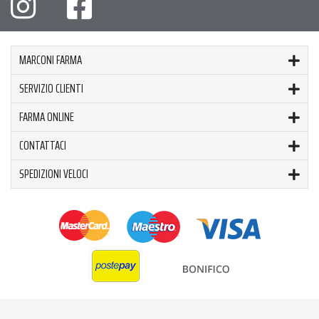
MARCONI FARMA
SERVIZIO CLIENTI
FARMA ONLINE
CONTATTACI
SPEDIZIONI VELOCI