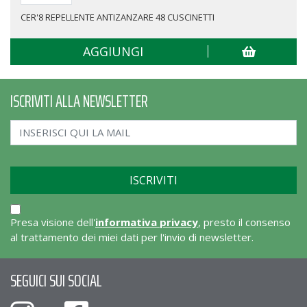
CER'8 REPELLENTE ANTIZANZARE 48 CUSCINETTI
AGGIUNGI
ISCRIVITI ALLA NEWSLETTER
Presa visione dell'
informativa privacy
, presto il consenso
al trattamento dei miei dati per l'invio di newsletter.
SEGUICI SUI SOCIAL