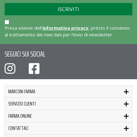
Presa visione dell'
informativa privacy
, presto il consenso
al trattamento dei miei dati per l'invio di newsletter.
SEGUICI SUI SOCIAL
MARCONI FARMA
SERVIZIO CLIENTI
FARMA ONLINE
CONTATTACI