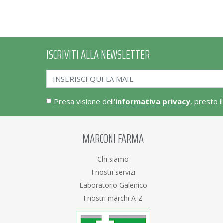
ISCRIVITI ALLA NEWSLETTER
Presa visione dell'
informativa privacy
, presto i
MARCONI FARMA
Chi siamo
I nostri servizi
Laboratorio Galenico
I nostri marchi A-Z