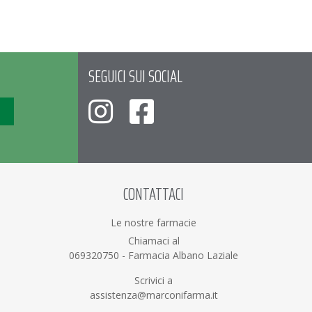
SEGUICI SUI SOCIAL
CONTATTACI
Le nostre farmacie
Chiamaci al
069320750
-
Farmacia Albano Laziale
Scrivici a
assistenza@marconifarma.it