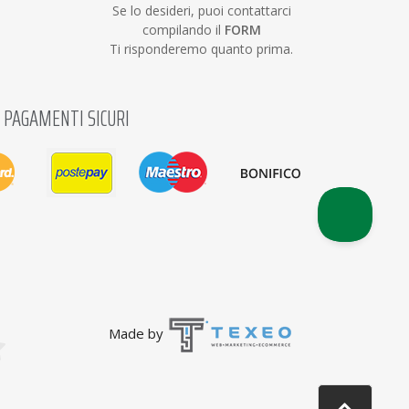
Se lo desideri, puoi contattarci
compilando il
FORM
Ti risponderemo quanto prima.
PAGAMENTI SICURI
Made by