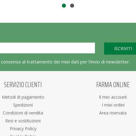
l consenso al trattamento dei miei dati per l'invio di newsletter.
SERVIZIO CLIENTI
FARMA ONLINE
Metodi di pagamento
Il mio account
Spedizioni
I miei ordini
Condizioni di vendita
Area riservata
Resi e sostituzioni
Privacy Policy