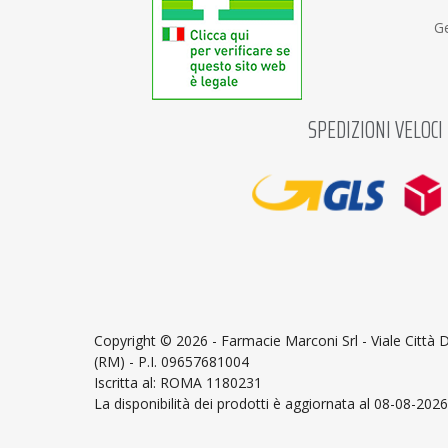
Ge
SPEDIZIONI VELOCI
Copyright ©
2026 - Farmacie Marconi Srl - Viale Città
(RM) - P.I. 09657681004
Iscritta al: ROMA 1180231
La disponibilità dei prodotti è aggiornata al 08-08-2026