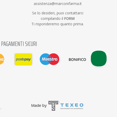
assistenza@marconifarma.it
Se lo desideri, puoi contattarci
compilando il
FORM
Ti risponderemo quanto prima.
PAGAMENTI SICURI
Made by