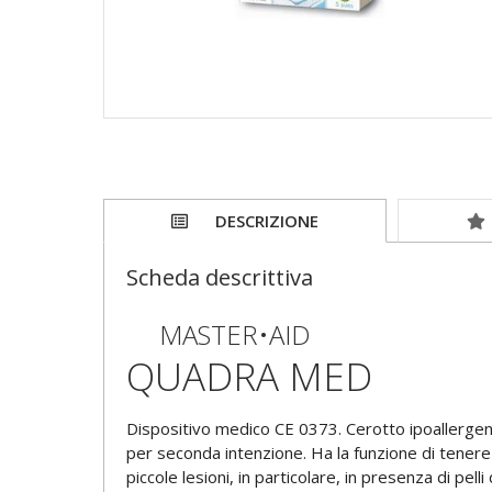
DESCRIZIONE
Scheda descrittiva
MASTER•AID
QUADRA MED
Dispositivo medico CE 0373. Cerotto ipoallergeni
per seconda intenzione. Ha la funzione di tenere 
piccole lesioni, in particolare, in presenza di pelli d