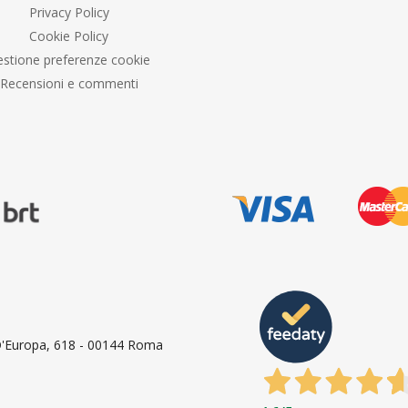
Privacy Policy
Cookie Policy
stione preferenze cookie
Recensioni e commenti
 D'Europa, 618 - 00144 Roma