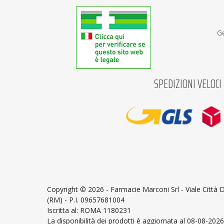
Ge
SPEDIZIONI VELOCI
Copyright ©
2026 - Farmacie Marconi Srl - Viale Città
(RM) - P.I. 09657681004
Iscritta al: ROMA 1180231
La disponibilità dei prodotti è aggiornata al 08-08-2026