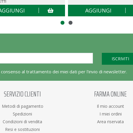
ETTI
AGGIUNGI
AGGIUNGI
l consenso al trattamento dei miei dati per l'invio di newsletter.
SERVIZIO CLIENTI
FARMA ONLINE
Metodi di pagamento
Il mio account
Spedizioni
I miei ordini
Condizioni di vendita
Area riservata
Resi e sostituzioni