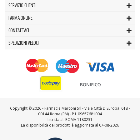
SERVIZIO CLIENTI
FARMA ONLINE
CONTATTACI
SPEDIZIONI VELOCI
Copyright ©
2026 - Farmacie Marconi Srl - Viale Città D'Europa, 618 -
00144 Roma (RM) - P.I. 09657681004
Iscritta al: ROMA 1180231
La disponibilità dei prodotti è aggiornata al 07-08-2026