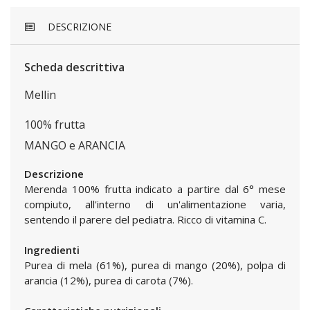
DESCRIZIONE
Scheda descrittiva
Mellin
100% frutta
MANGO e ARANCIA
Descrizione
Merenda 100% frutta indicato a partire dal 6° mese
compiuto, all'interno di un'alimentazione varia,
sentendo il parere del pediatra. Ricco di vitamina C.
Ingredienti
Purea di mela (61%), purea di mango (20%), polpa di
arancia (12%), purea di carota (7%).