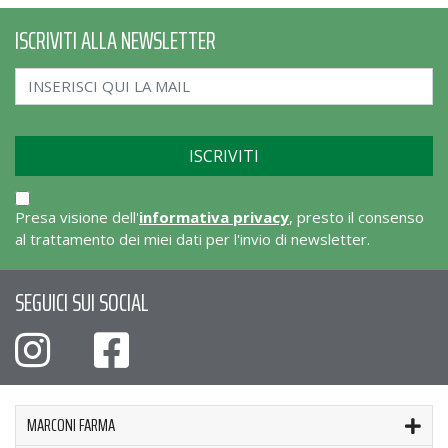
ISCRIVITI ALLA NEWSLETTER
Presa visione dell'
informativa privacy
, presto il consenso
al trattamento dei miei dati per l'invio di newsletter.
SEGUICI SUI SOCIAL
MARCONI FARMA