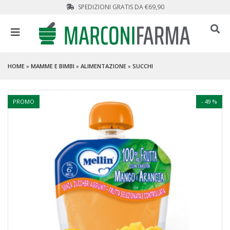
SPEDIZIONI GRATIS DA €69,90
HOME
»
MAMME E BIMBI
»
ALIMENTAZIONE
»
SUCCHI
PROMO
- 49 %