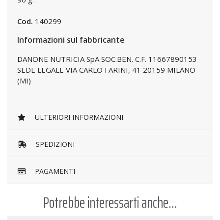
Cod.
140299
Informazioni sul fabbricante
DANONE NUTRICIA SpA SOC.BEN. C.F. 11667890153
SEDE LEGALE VIA CARLO FARINI, 41 20159 MILANO
(MI)
ULTERIORI INFORMAZIONI
SPEDIZIONI
PAGAMENTI
Potrebbe interessarti anche...