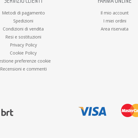
SERVIZIO CLIENTI
FARMA ONLINE
Metodi di pagamento
Il mio account
Spedizioni
I miei ordini
Condizioni di vendita
Area riservata
Resi e sostituzioni
Privacy Policy
Cookie Policy
stione preferenze cookie
Recensioni e commenti