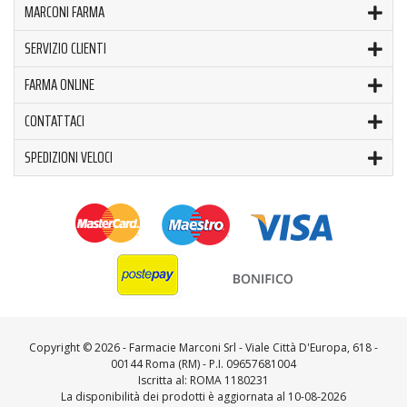
MARCONI FARMA
SERVIZIO CLIENTI
FARMA ONLINE
CONTATTACI
SPEDIZIONI VELOCI
Copyright ©
2026 - Farmacie Marconi Srl - Viale Città D'Europa, 618 -
00144 Roma (RM) - P.I. 09657681004
Iscritta al: ROMA 1180231
La disponibilità dei prodotti è aggiornata al 10-08-2026