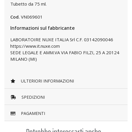
Tubetto da 75 ml.
Cod.
VN069601
Informazioni sul fabbricante
LABORATOIRE NUXE ITALIA Srl C.F. 03142090046
https://www.it.nuxe.com
SEDE LEGALE E AMM.VA VIA FABIO FILZI, 25 A 20124
MILANO (MI)
ULTERIORI INFORMAZIONI
SPEDIZIONI
PAGAMENTI