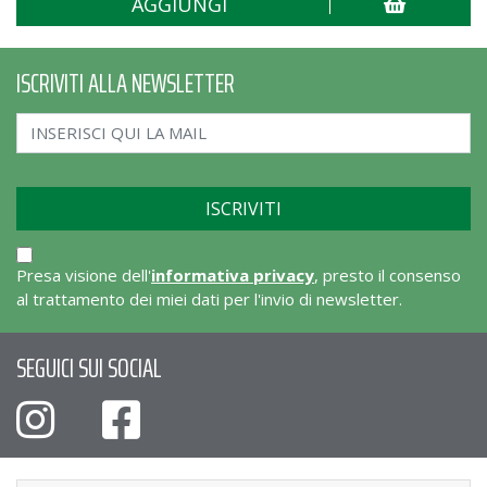
AGGIUNGI
ISCRIVITI ALLA NEWSLETTER
Presa visione dell'
informativa privacy
, presto il consenso
al trattamento dei miei dati per l'invio di newsletter.
SEGUICI SUI SOCIAL