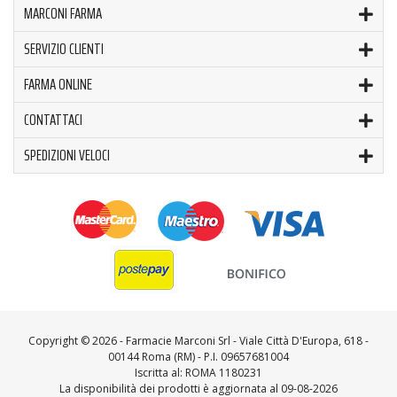
MARCONI FARMA
SERVIZIO CLIENTI
FARMA ONLINE
CONTATTACI
SPEDIZIONI VELOCI
Copyright ©
2026 - Farmacie Marconi Srl - Viale Città D'Europa, 618 -
00144 Roma (RM) - P.I. 09657681004
Iscritta al: ROMA 1180231
La disponibilità dei prodotti è aggiornata al 09-08-2026