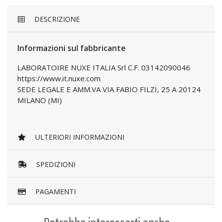
DESCRIZIONE
Informazioni sul fabbricante
LABORATOIRE NUXE ITALIA Srl C.F. 03142090046
https://www.it.nuxe.com
SEDE LEGALE E AMM.VA VIA FABIO FILZI, 25 A 20124
MILANO (MI)
ULTERIORI INFORMAZIONI
SPEDIZIONI
PAGAMENTI