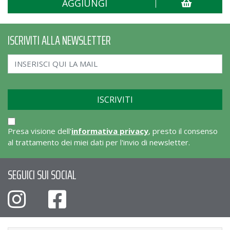
AGGIUNGI
ISCRIVITI ALLA NEWSLETTER
Presa visione dell'
informativa privacy
, presto il consenso
al trattamento dei miei dati per l'invio di newsletter.
SEGUICI SUI SOCIAL