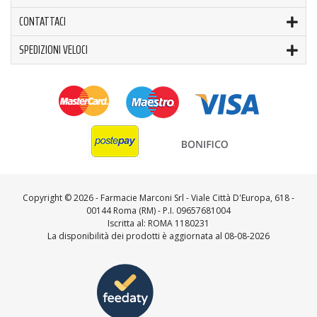
CONTATTACI
SPEDIZIONI VELOCI
Copyright ©
2026 - Farmacie Marconi Srl - Viale Città D'Europa, 618 -
00144 Roma (RM) - P.I. 09657681004
Iscritta al: ROMA 1180231
La disponibilità dei prodotti è aggiornata al 08-08-2026