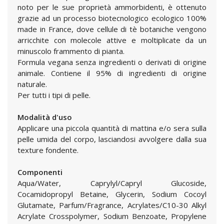
noto per le sue proprietà ammorbidenti, è ottenuto
grazie ad un processo biotecnologico ecologico 100%
made in France, dove cellule di tè botaniche vengono
arricchite con molecole attive e moltiplicate da un
minuscolo frammento di pianta.
Formula vegana senza ingredienti o derivati di origine
animale. Contiene il 95% di ingredienti di origine
naturale.
Per tutti i tipi di pelle.
Modalità d'uso
Applicare una piccola quantità di mattina e/o sera sulla
pelle umida del corpo, lasciandosi avvolgere dalla sua
texture fondente.
Componenti
Aqua/Water, Caprylyl/Capryl Glucoside,
Cocamidopropyl Betaine, Glycerin, Sodium Cocoyl
Glutamate, Parfum/Fragrance, Acrylates/C10-30 Alkyl
Acrylate Crosspolymer, Sodium Benzoate, Propylene