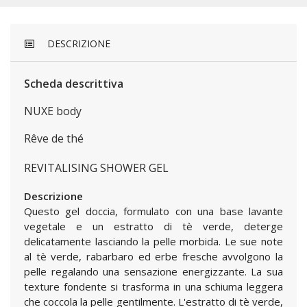
DESCRIZIONE
Scheda descrittiva
NUXE body
Rêve de thé
REVITALISING SHOWER GEL
Descrizione
Questo gel doccia, formulato con una base lavante
vegetale e un estratto di tè verde, deterge
delicatamente lasciando la pelle morbida. Le sue note
al tè verde, rabarbaro ed erbe fresche avvolgono la
pelle regalando una sensazione energizzante. La sua
texture fondente si trasforma in una schiuma leggera
che coccola la pelle gentilmente. L'estratto di tè verde,