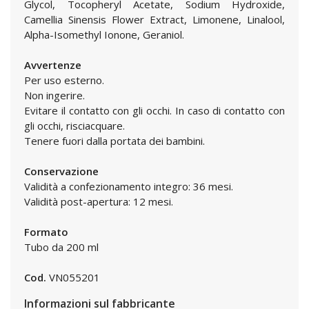
Glycol, Tocopheryl Acetate, Sodium Hydroxide,
Camellia Sinensis Flower Extract, Limonene, Linalool,
Alpha-Isomethyl Ionone, Geraniol.
Avvertenze
Per uso esterno.
Non ingerire.
Evitare il contatto con gli occhi. In caso di contatto con
gli occhi, risciacquare.
Tenere fuori dalla portata dei bambini.
Conservazione
Validità a confezionamento integro: 36 mesi.
Validità post-apertura: 12 mesi.
Formato
Tubo da 200 ml
Cod.
VN055201
Informazioni sul fabbricante