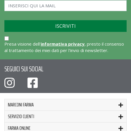
Presa visione dell'
informativa privacy
, presto il consenso
al trattamento dei miei dati per l'invio di newsletter.
SEGUICI SUI SOCIAL
MARCONI FARMA
SERVIZIO CLIENTI
FARMA ONLINE