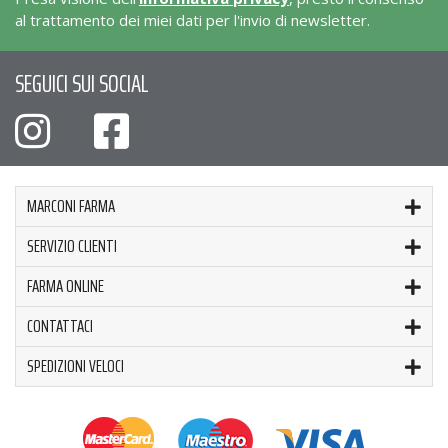
al trattamento dei miei dati per l'invio di newsletter.
SEGUICI SUI SOCIAL
MARCONI FARMA
SERVIZIO CLIENTI
FARMA ONLINE
CONTATTACI
SPEDIZIONI VELOCI