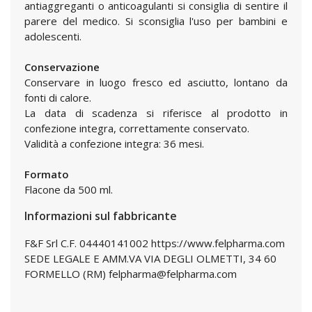
antiaggreganti o anticoagulanti si consiglia di sentire il
parere del medico. Si sconsiglia l'uso per bambini e
adolescenti.
Conservazione
Conservare in luogo fresco ed asciutto, lontano da
fonti di calore.
La data di scadenza si riferisce al prodotto in
confezione integra, correttamente conservato.
Validità a confezione integra: 36 mesi.
Formato
Flacone da 500 ml.
Informazioni sul fabbricante
F&F Srl C.F. 04440141002 https://www.felpharma.com
SEDE LEGALE E AMM.VA VIA DEGLI OLMETTI, 34 60
FORMELLO (RM) felpharma@felpharma.com