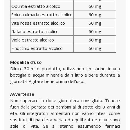
Opuntia estratto alcolico
60 mg
Spirea ulmaria estratto alcolico
60 mg
Vite rossa estratto alcolico
60 mg
Rafano estratto alcolico
60 mg
Viola estratto alcolico
60 mg
Finocchio estratto alcolico
60 mg
Modalità d'uso
Diluire 30 ml di prodotto, utilizzando il misurino, in una
bottiglia di acqua minerale da 1 litro e bere durante la
giornata. Agitare bene prima dell'uso.
Avvertenze
Non superare la dose giornaliera consigliata. Tenere
fuori dalla portata dei bambini al di sotto dei 3 anni di
età. Gli integratori alimentari non vanno intesi come
sostituti di una dieta varia ed equilibrata e di un sano
stile di vita. Se si stanno assumendo farmaci