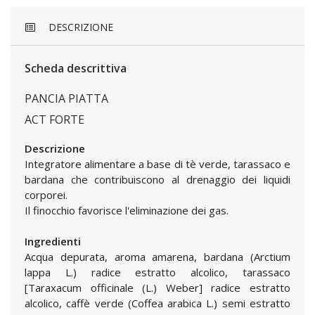
DESCRIZIONE
Scheda descrittiva
PANCIA PIATTA
ACT FORTE
Descrizione
Integratore alimentare a base di tè verde, tarassaco e
bardana che contribuiscono al drenaggio dei liquidi
corporei.
Il finocchio favorisce l'eliminazione dei gas.
Ingredienti
Acqua depurata, aroma amarena, bardana (Arctium
lappa L.) radice estratto alcolico, tarassaco
[Taraxacum officinale (L.) Weber] radice estratto
alcolico, caffè verde (Coffea arabica L.) semi estratto