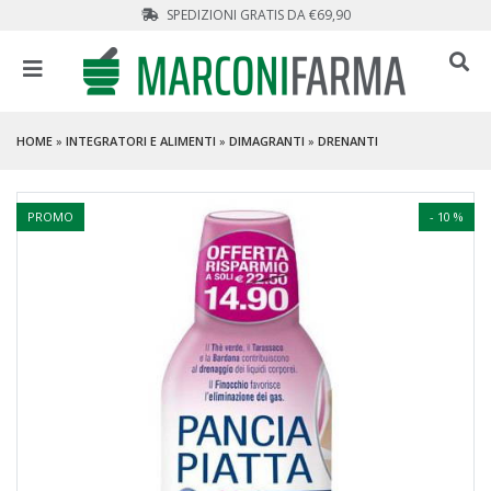
SPEDIZIONI GRATIS DA €69,90
HOME
»
INTEGRATORI E ALIMENTI
»
DIMAGRANTI
»
DRENANTI
PROMO
- 10 %