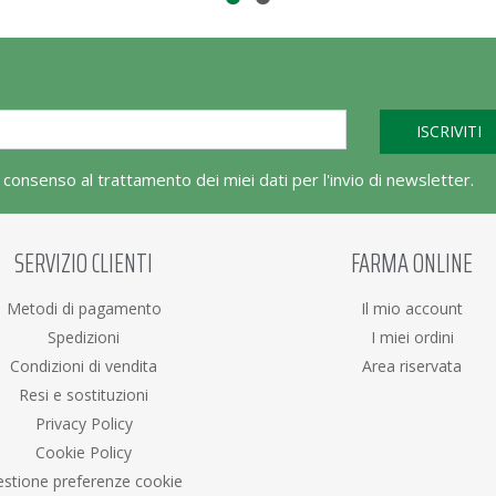
l consenso al trattamento dei miei dati per l'invio di newsletter.
SERVIZIO CLIENTI
FARMA ONLINE
Metodi di pagamento
Il mio account
Spedizioni
I miei ordini
Condizioni di vendita
Area riservata
Resi e sostituzioni
Privacy Policy
Cookie Policy
stione preferenze cookie