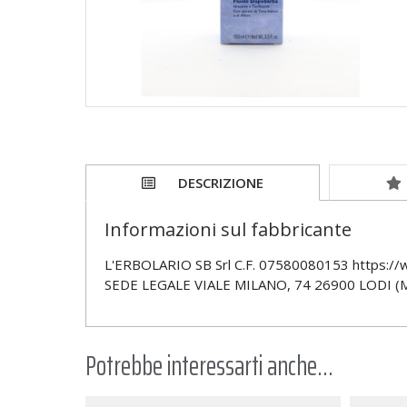
DESCRIZIONE
Informazioni sul fabbricante
L'ERBOLARIO SB Srl C.F. 07580080153 https://
SEDE LEGALE VIALE MILANO, 74 26900 LODI (M
Potrebbe interessarti anche...