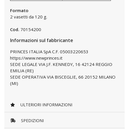
Formato
2 vasetti da 120 g.
Cod.
70154200
Informazioni sul fabbricante
PRINCES ITALIA SpA C.F. 05003220653
https://www.newprinces.it
SEDE LEGALE VIA J.F. KENNEDY, 16 42124 REGGIO
EMILIA (RE)
SEDE OPERATIVA VIA BISCEGLIE, 66 20152 MILANO
(MI)
ULTERIORI INFORMAZIONI
SPEDIZIONI