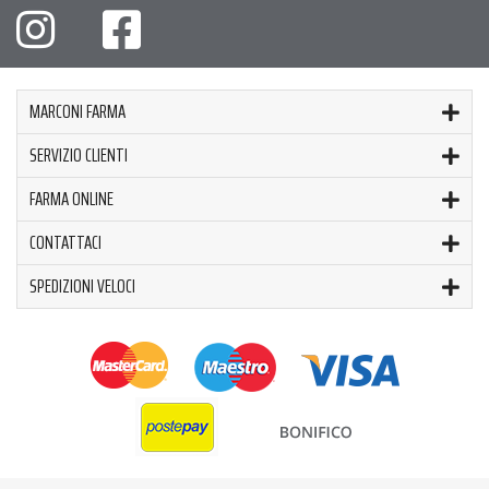
MARCONI FARMA
SERVIZIO CLIENTI
FARMA ONLINE
CONTATTACI
SPEDIZIONI VELOCI