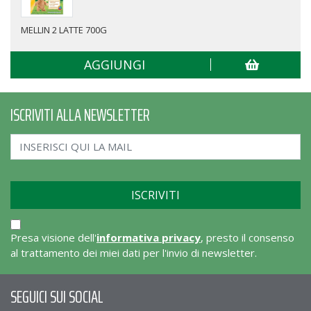
MELLIN 2 LATTE 700G
AGGIUNGI
ISCRIVITI ALLA NEWSLETTER
Presa visione dell'
informativa privacy
, presto il consenso
al trattamento dei miei dati per l'invio di newsletter.
SEGUICI SUI SOCIAL