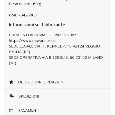
Peso netto: 160 g.
Cod.
70426000
Informazioni sul fabbricante
PRINCES ITALIA SpA C.F. 05003220653
https://www.newprinces.it
SEDE LEGALE VIA J.F. KENNEDY, 16 42124 REGGIO
EMILIA (RE)
SEDE OPERATIVA VIA BISCEGLIE, 66 20152 MILANO
(MI)
ULTERIORI INFORMAZIONI
SPEDIZIONI
PAGAMENTI