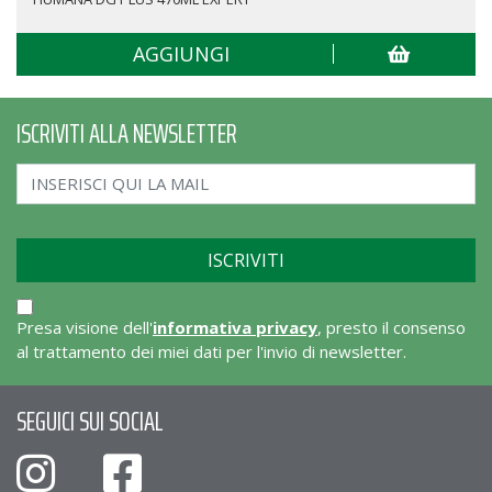
AGGIUNGI
ISCRIVITI ALLA NEWSLETTER
Presa visione dell'
informativa privacy
, presto il consenso
al trattamento dei miei dati per l'invio di newsletter.
SEGUICI SUI SOCIAL