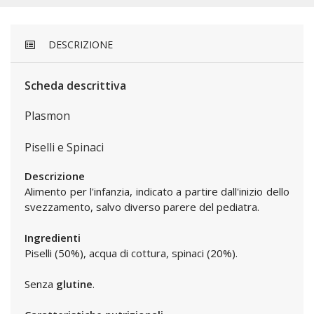
DESCRIZIONE
Scheda descrittiva
Plasmon
Piselli e Spinaci
Descrizione
Alimento per l'infanzia, indicato a partire dall'inizio dello
svezzamento, salvo diverso parere del pediatra.
Ingredienti
Piselli (50%), acqua di cottura, spinaci (20%).
Senza
glutine
.