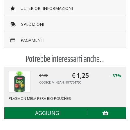
ULTERIORI INFORMAZIONI
SPEDIZIONI
PAGAMENTI
Potrebbe interessarti anche...
€ 1,
25
-37%
€ 1,99
CODICE MINSAN: 987764750
PLASMON MELA PERA BIO POUCHES
AGGIUNGI