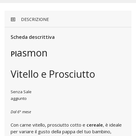
DESCRIZIONE
Scheda descrittiva
asmon
Pl
Vitello e Prosciutto
Senza Sale
aggiunto
Dal 6° mese
Con carne vitello, prosciutto cotto e
cereale
, è ideale
per variare il gusto della pappa del tuo bambino,