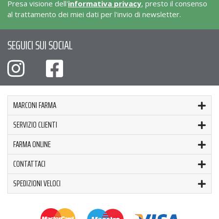
Presa visione dell'
informativa privacy
, presto il consenso
al trattamento dei miei dati per l'invio di newsletter.
SEGUICI SUI SOCIAL
MARCONI FARMA
SERVIZIO CLIENTI
FARMA ONLINE
CONTATTACI
SPEDIZIONI VELOCI