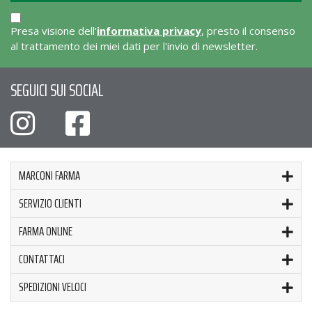
Presa visione dell'
informativa privacy
, presto il consenso
al trattamento dei miei dati per l'invio di newsletter.
SEGUICI SUI SOCIAL
MARCONI FARMA
SERVIZIO CLIENTI
FARMA ONLINE
CONTATTACI
SPEDIZIONI VELOCI