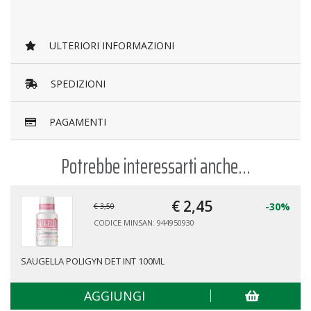
ULTERIORI INFORMAZIONI
SPEDIZIONI
PAGAMENTI
Potrebbe interessarti anche...
€ 2,
45
-30%
€ 3,50
CODICE MINSAN: 944950930
SAUGELLA POLIGYN DET INT 100ML
AGGIUNGI