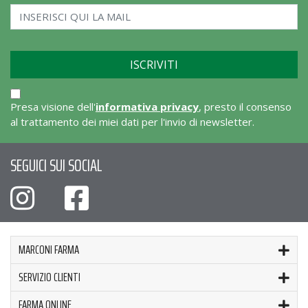
Presa visione dell'
informativa privacy
, presto il consenso
al trattamento dei miei dati per l'invio di newsletter.
SEGUICI SUI SOCIAL
MARCONI FARMA
SERVIZIO CLIENTI
FARMA ONLINE