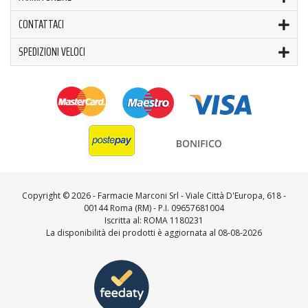
CONTATTACI
SPEDIZIONI VELOCI
Copyright ©
2026 - Farmacie Marconi Srl - Viale Città D'Europa, 618 -
00144 Roma (RM) - P.I. 09657681004
Iscritta al: ROMA 1180231
La disponibilità dei prodotti è aggiornata al 08-08-2026