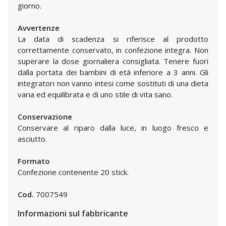
giorno.
Avvertenze
La data di scadenza si riferisce al prodotto
correttamente conservato, in confezione integra. Non
superare la dose giornaliera consigliata. Tenere fuori
dalla portata dei bambini di età inferiore a 3 anni. Gli
integratori non vanno intesi come sostituti di una dieta
varia ed equilibrata e di uno stile di vita sano.
Conservazione
Conservare al riparo dalla luce, in luogo fresco e
asciutto.
Formato
Confezione contenente 20 stick.
Cod.
7007549
Informazioni sul fabbricante