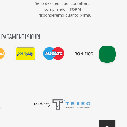
Se lo desideri, puoi contattarci
compilando il
FORM
Ti risponderemo quanto prima.
PAGAMENTI SICURI
Made by