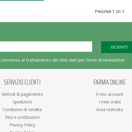
PAGINA 1 DI 1
l consenso al trattamento dei miei dati per l'invio di newsletter.
SERVIZIO CLIENTI
FARMA ONLINE
Metodi di pagamento
Il mio account
Spedizioni
I miei ordini
Condizioni di vendita
Area riservata
Resi e sostituzioni
Privacy Policy