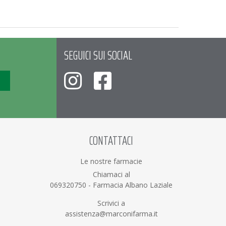
SEGUICI SUI SOCIAL
CONTATTACI
Le nostre farmacie
Chiamaci al
069320750
-
Farmacia Albano Laziale
Scrivici a
assistenza@marconifarma.it