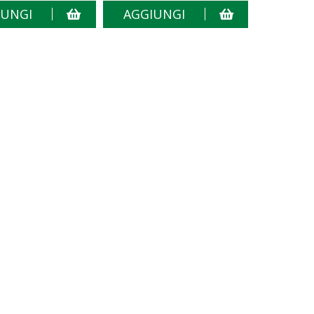
IUNGI
AGGIUNGI