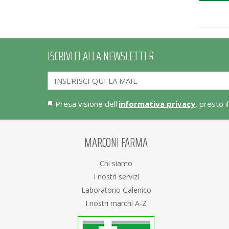
ISCRIVITI ALLA NEWSLETTER
Presa visione dell'
informativa privacy
, presto i
MARCONI FARMA
Chi siamo
I nostri servizi
Laboratorio Galenico
I nostri marchi A-Z