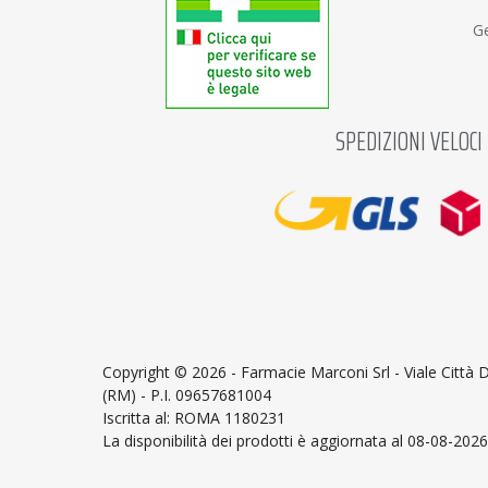
Ge
SPEDIZIONI VELOCI
Copyright ©
2026 - Farmacie Marconi Srl - Viale Città
(RM) - P.I. 09657681004
Iscritta al: ROMA 1180231
La disponibilità dei prodotti è aggiornata al 08-08-2026