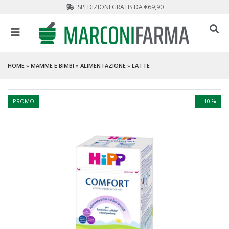
SPEDIZIONI GRATIS DA €69,90
HOME
»
MAMME E BIMBI
»
ALIMENTAZIONE
»
LATTE
PROMO
- 10 %