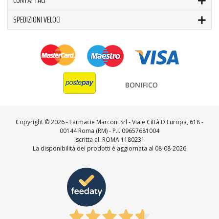
SPEDIZIONI VELOCI
Copyright ©
2026 - Farmacie Marconi Srl - Viale Città D'Europa, 618 -
00144 Roma (RM) - P.I. 09657681004
Iscritta al: ROMA 1180231
La disponibilità dei prodotti è aggiornata al 08-08-2026