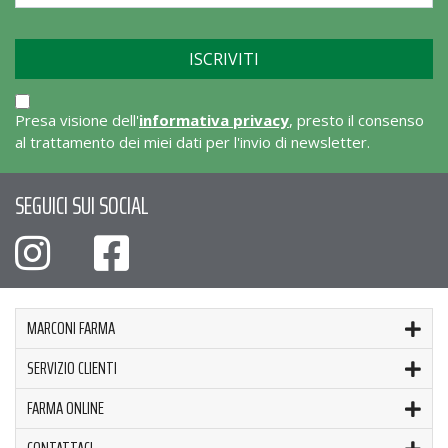
Presa visione dell'
informativa privacy
, presto il consenso
al trattamento dei miei dati per l'invio di newsletter.
SEGUICI SUI SOCIAL
MARCONI FARMA
SERVIZIO CLIENTI
FARMA ONLINE
CONTATTACI