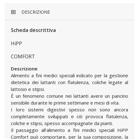
DESCRIZIONE
Scheda descrittiva
HiPP
COMFORT
Descrizione
Alimento a fini medici speciali indicato per la gestione
dietetica dei lattanti con flatulenza, coliche legate al
lattosio e stipsi.
È un fenomeno comune nei lattanti avere un pancino
sensibile durante le prime settimane e mesi di vita.
I loro sistemi digestivi spesso non sono ancora
completamente sviluppati e ciò provoca flatulenza,
coliche e stipsi, spesso accompagnate da pianti.
Il passaggio all'alimento a fini medici speciali HiPP
Comfort può comportare, per la sua composizione, la