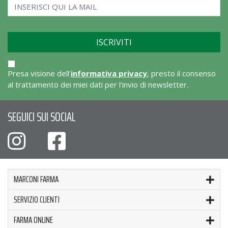
Presa visione dell'
informativa privacy
, presto il consenso
al trattamento dei miei dati per l'invio di newsletter.
SEGUICI SUI SOCIAL
MARCONI FARMA
SERVIZIO CLIENTI
FARMA ONLINE