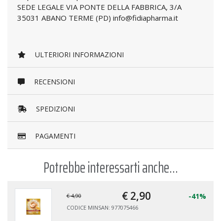
SEDE LEGALE VIA PONTE DELLA FABBRICA, 3/A
35031 ABANO TERME (PD) info@fidiapharma.it
ULTERIORI INFORMAZIONI
RECENSIONI
SPEDIZIONI
PAGAMENTI
Potrebbe interessarti anche...
€ 2,
90
-41%
€ 4,90
CODICE MINSAN: 977075466