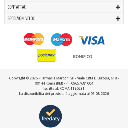
CONTATTACI
SPEDIZIONI VELOCI
Copyright ©
2026 - Farmacie Marconi Srl - Viale Città D'Europa, 618 -
00144 Roma (RM) - P.I. 09657681004
Iscritta al: ROMA 1180231
La disponibilità dei prodotti è aggiornata al 07-08-2026