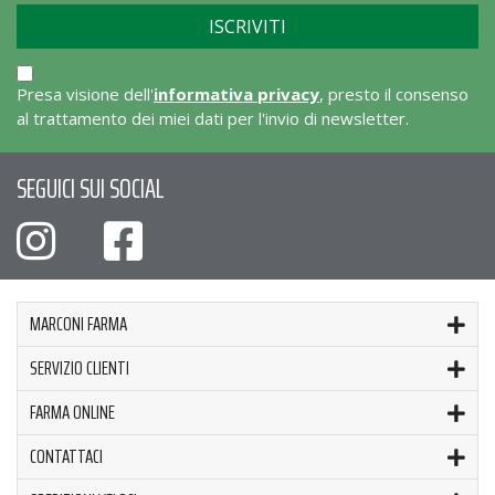
Presa visione dell'
informativa privacy
, presto il consenso
al trattamento dei miei dati per l'invio di newsletter.
SEGUICI SUI SOCIAL
MARCONI FARMA
SERVIZIO CLIENTI
FARMA ONLINE
CONTATTACI