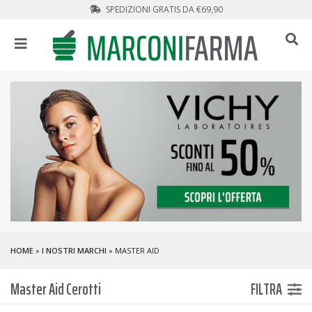
SPEDIZIONI GRATIS DA €69,90
HOME
»
I NOSTRI MARCHI
» MASTER AID
Master Aid Cerotti
FILTRA