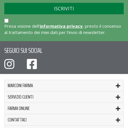
Presa visione dell'
informativa privacy
, presto il consenso
al trattamento dei miei dati per l'invio di newsletter.
SEGUICI SUI SOCIAL
MARCONI FARMA
SERVIZIO CLIENTI
FARMA ONLINE
CONTATTACI