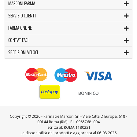
MARCONI FARMA
SERVIZIO CLIENTI
FARMA ONLINE
CONTATTACI
SPEDIZIONI VELOCI
Copyright ©
2026 - Farmacie Marconi Srl - Viale Città D'Europa, 618 -
00144 Roma (RM) - P.I. 09657681004
Iscritta al: ROMA 1180231
La disponibilità dei prodotti è aggiornata al 06-08-2026