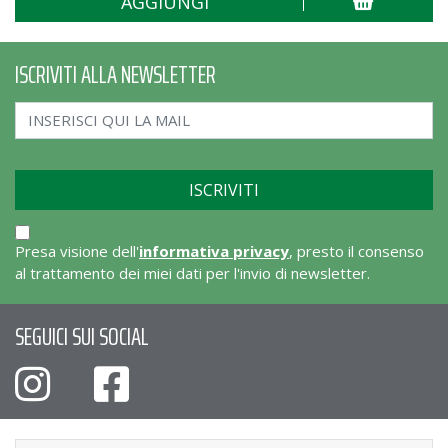
AGGIUNGI
ISCRIVITI ALLA NEWSLETTER
Presa visione dell'
informativa privacy
, presto il consenso
al trattamento dei miei dati per l'invio di newsletter.
SEGUICI SUI SOCIAL