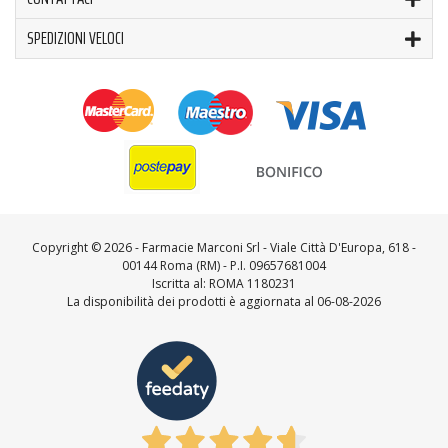
SPEDIZIONI VELOCI
Copyright ©
2026 - Farmacie Marconi Srl - Viale Città D'Europa, 618 -
00144 Roma (RM) - P.I. 09657681004
Iscritta al: ROMA 1180231
La disponibilità dei prodotti è aggiornata al 06-08-2026