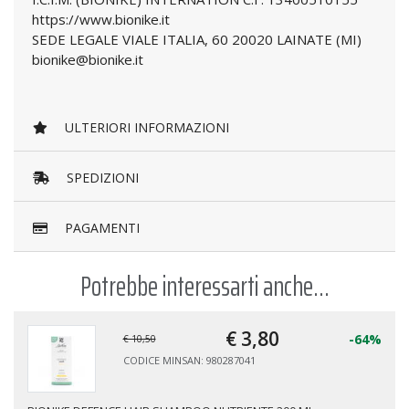
https://www.bionike.it
SEDE LEGALE VIALE ITALIA, 60 20020 LAINATE (MI)
bionike@bionike.it
ULTERIORI INFORMAZIONI
SPEDIZIONI
PAGAMENTI
Potrebbe interessarti anche...
€ 3,
80
-64%
€ 10,50
CODICE MINSAN: 980287041