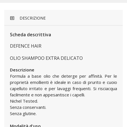
DESCRIZIONE
Scheda descrittiva
DEFENCE HAIR
OLIO SHAMPOO EXTRA DELICATO
Descrizione
Formula a base olio che deterge per affinità. Per le
proprietà emollienti è ideale in caso di prurito e cuoio
capelluto irritato e per lavaggi frequenti. Si risciacqua
facilmente e non appesantisce i capelli.
Nichel Tested.
Senza conservanti.
Senza glutine.
Modalità d'uso