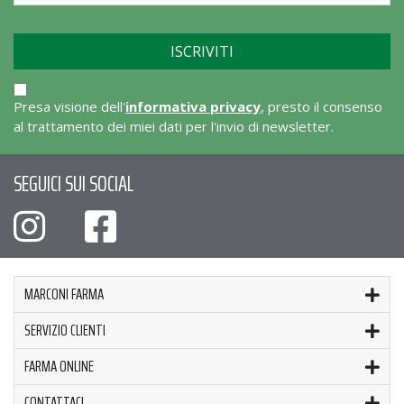
Presa visione dell'
informativa privacy
, presto il consenso
al trattamento dei miei dati per l'invio di newsletter.
SEGUICI SUI SOCIAL
MARCONI FARMA
SERVIZIO CLIENTI
FARMA ONLINE
CONTATTACI