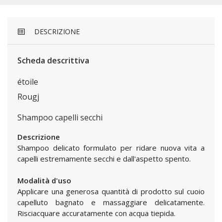
DESCRIZIONE
Scheda descrittiva
étoile
Rougj
Shampoo capelli secchi
Descrizione
Shampoo delicato formulato per ridare nuova vita a
capelli estremamente secchi e dall'aspetto spento.
Modalità d'uso
Applicare una generosa quantità di prodotto sul cuoio
capelluto bagnato e massaggiare delicatamente.
Risciacquare accuratamente con acqua tiepida.