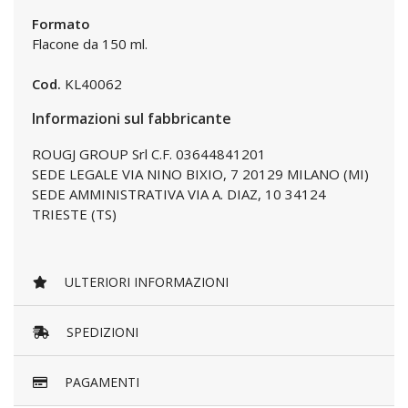
Formato
Flacone da 150 ml.
Cod.
KL40062
Informazioni sul fabbricante
ROUGJ GROUP Srl C.F. 03644841201
SEDE LEGALE VIA NINO BIXIO, 7 20129 MILANO (MI)
SEDE AMMINISTRATIVA VIA A. DIAZ, 10 34124
TRIESTE (TS)
ULTERIORI INFORMAZIONI
SPEDIZIONI
PAGAMENTI