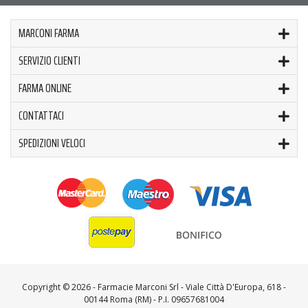
MARCONI FARMA
SERVIZIO CLIENTI
FARMA ONLINE
CONTATTACI
SPEDIZIONI VELOCI
Copyright ©
2026 - Farmacie Marconi Srl - Viale Città D'Europa, 618 -
00144 Roma (RM) - P.I. 09657681004