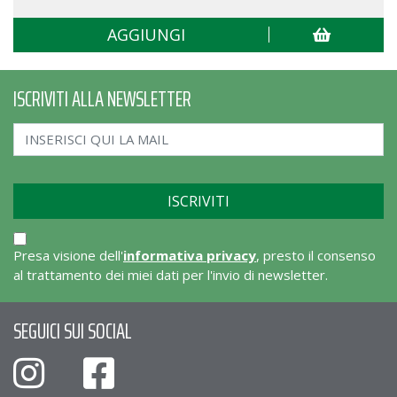
AGGIUNGI
ISCRIVITI ALLA NEWSLETTER
Presa visione dell'
informativa privacy
, presto il consenso
al trattamento dei miei dati per l'invio di newsletter.
SEGUICI SUI SOCIAL