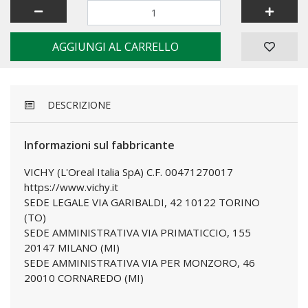
AGGIUNGI AL CARRELLO
DESCRIZIONE
Informazioni sul fabbricante
VICHY (L'Oreal Italia SpA) C.F. 00471270017
https://www.vichy.it
SEDE LEGALE VIA GARIBALDI, 42 10122 TORINO
(TO)
SEDE AMMINISTRATIVA VIA PRIMATICCIO, 155
20147 MILANO (MI)
SEDE AMMINISTRATIVA VIA PER MONZORO, 46
20010 CORNAREDO (MI)