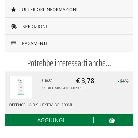
ULTERIORI INFORMAZIONI
SPEDIZIONI
PAGAMENTI
Potrebbe interessarti anche...
€ 3,
78
-64%
€ 10,50
CODICE MINSAN: 980287066
DEFENCE HAIR SH EXTRA DEL200ML
AGGIUNGI