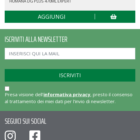
HUMANA DG PLUS 470ML EXPERT
AGGIUNGI
ISCRIVITI ALLA NEWSLETTER
Presa visione dell'
informativa privacy
, presto il consenso
al trattamento dei miei dati per l'invio di newsletter.
SEGUICI SUI SOCIAL