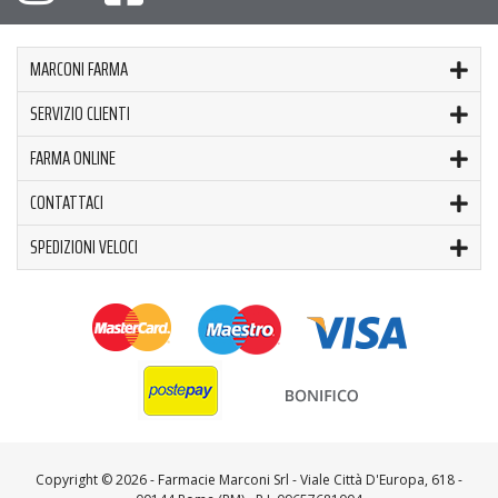
MARCONI FARMA
SERVIZIO CLIENTI
FARMA ONLINE
CONTATTACI
SPEDIZIONI VELOCI
Copyright ©
2026 - Farmacie Marconi Srl - Viale Città D'Europa, 618 -