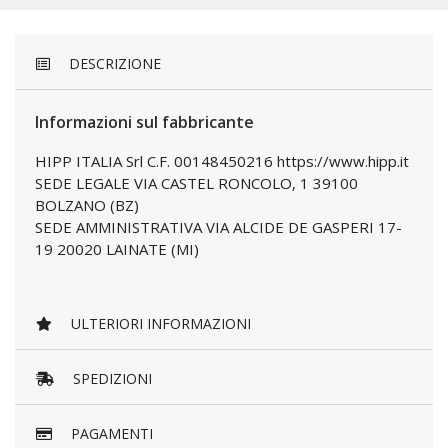
DESCRIZIONE
Informazioni sul fabbricante
HIPP ITALIA Srl C.F. 00148450216 https://www.hipp.it
SEDE LEGALE VIA CASTEL RONCOLO, 1 39100
BOLZANO (BZ)
SEDE AMMINISTRATIVA VIA ALCIDE DE GASPERI 17-
19 20020 LAINATE (MI)
ULTERIORI INFORMAZIONI
SPEDIZIONI
PAGAMENTI