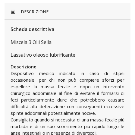
DESCRIZIONE
Scheda descrittiva
Miscela 3 Olii Sella
Lassativo oleoso lubrificante
Descrizione
Dispositivo medico indicato in caso di stipsi
occasionale, per chi non può compiere sforzi per
espellere la massa fecale e dopo un intervento
chirurgico addominale al fine di evitare il formarsi di
feci particolarmente dure che potrebbero causare
difficoltà alla defecazione con conseguenti eccessive
spinte addominali potenzialmente nocive.
Consigliato quando si necessita di una massa fecale più
morbida e di un suo scorrimento più rapido lungo le
anse intestinali o in presenza di diverticoli.