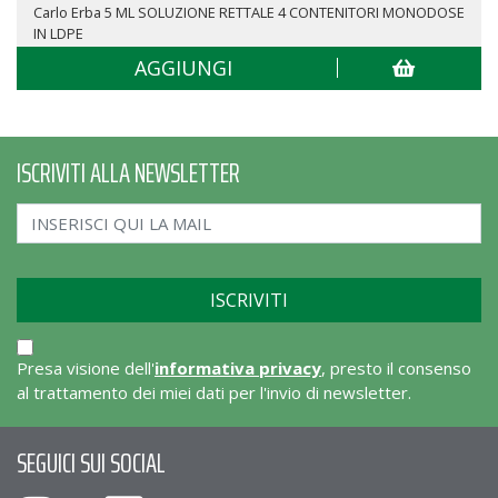
Carlo Erba 5 ML SOLUZIONE RETTALE 4 CONTENITORI MONODOSE
IN LDPE
AGGIUNGI
ISCRIVITI ALLA NEWSLETTER
Presa visione dell'
informativa privacy
, presto il consenso
al trattamento dei miei dati per l'invio di newsletter.
SEGUICI SUI SOCIAL