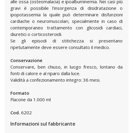
alle ossa (osteomalacia) e ipoalbuminemia. Nei casi più
gravi è possibile l'insorgenza di disidratazione o
ipopotassemia la quale può determinare disfunzioni
cardiache o neuromuscolari, specialmente in caso di
contemporaneo trattamento con glicosidi cardiaci,
diuretici o corticosteroidi.
Se gli episodi di stitichezza si presentano
ripetutamente deve essere consultato il medico.
Conservazione
Conservare, ben chiuso, in luogo fresco, lontano da
fonti di calore e al riparo dalla luce.
Validità a confezionamento integro: 36 mesi.
Formato
Flacone da 1.000 ml
Cod.
6202
Informazioni sul fabbricante