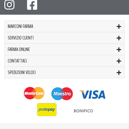
MARCONI FARMA
SERVIZIO CLIENTI
FARMA ONLINE
CONTATTACI
SPEDIZIONI VELOCI