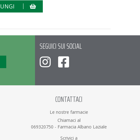
IUNGI
SEGUICI SUI SOCIAL
CONTATTACI
Le nostre farmacie
Chiamaci al
069320750
-
Farmacia Albano Laziale
Scrivici a