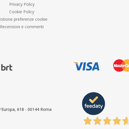
Privacy Policy
Cookie Policy
stione preferenze cookie
Recensioni e commenti
 D'Europa, 618 - 00144 Roma