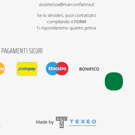
assistenza@marconifarma.it
Se lo desideri, puoi contattarci
compilando il
FORM
Ti risponderemo quanto prima.
PAGAMENTI SICURI
Made by