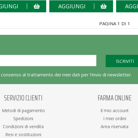
GIUNGI
AGGIUNGI
AGG
PAGINA 1 DI 1
l consenso al trattamento dei miei dati per l'invio di newsletter.
SERVIZIO CLIENTI
FARMA ONLINE
Metodi di pagamento
Il mio account
Spedizioni
I miei ordini
Condizioni di vendita
Area riservata
Resi e sostituzioni