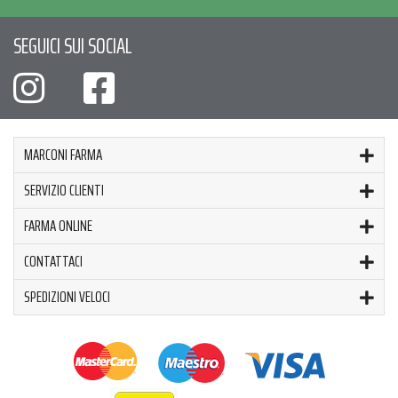
SEGUICI SUI SOCIAL
MARCONI FARMA
SERVIZIO CLIENTI
FARMA ONLINE
CONTATTACI
SPEDIZIONI VELOCI