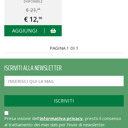
DISPONIBILE
€ 21,
68
€ 12,
90
AGGIUNGI
PAGINA 1 DI 1
ISCRIVITI ALLA NEWSLETTER
Presa visione dell'
informativa privacy
, presto il consenso
al trattamento dei miei dati per l'invio di newsletter.