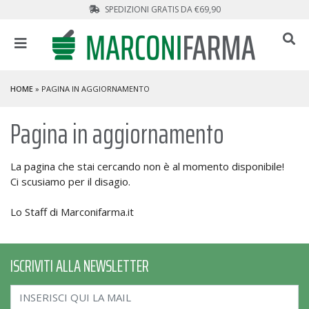
SPEDIZIONI GRATIS DA €69,90
HOME
» PAGINA IN AGGIORNAMENTO
Pagina in aggiornamento
La pagina che stai cercando non è al momento disponibile!
Ci scusiamo per il disagio.
Lo Staff di Marconifarma.it
ISCRIVITI ALLA NEWSLETTER