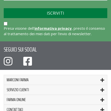
Presa visione dell'
informativa privacy
, presto il consenso
al trattamento dei miei dati per l'invio di newsletter.
SEGUICI SUI SOCIAL
MARCONI FARMA
SERVIZIO CLIENTI
FARMA ONLINE
CONTATTACI