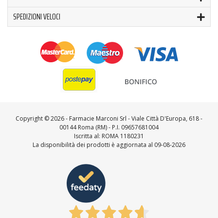
SPEDIZIONI VELOCI
Copyright ©
2026 - Farmacie Marconi Srl - Viale Città D'Europa, 618 -
00144 Roma (RM) - P.I. 09657681004
Iscritta al: ROMA 1180231
La disponibilità dei prodotti è aggiornata al 09-08-2026