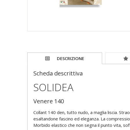
DESCRIZIONE
Scheda descrittiva
SOLIDEA
Venere 140
Collant 140 den, tutto nudo, a maglia liscia. St
esaltandone fascino ed eleganza. La compressione
Morbido elastico che non segna il punto vita, sof