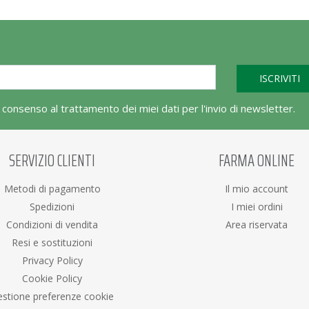
l consenso al trattamento dei miei dati per l'invio di newsletter.
SERVIZIO CLIENTI
FARMA ONLINE
Metodi di pagamento
Il mio account
Spedizioni
I miei ordini
Condizioni di vendita
Area riservata
Resi e sostituzioni
Privacy Policy
Cookie Policy
stione preferenze cookie