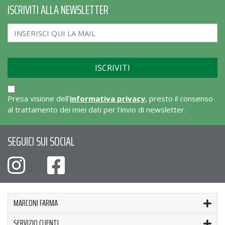
ISCRIVITI ALLA NEWSLETTER
Presa visione dell'
informativa privacy
, presto il consenso
al trattamento dei miei dati per l'invio di newsletter.
SEGUICI SUI SOCIAL
MARCONI FARMA
SERVIZIO CLIENTI