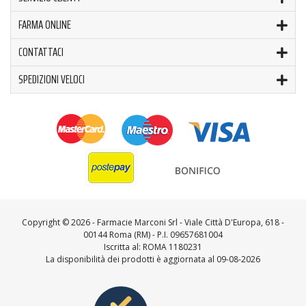
FARMA ONLINE
CONTATTACI
SPEDIZIONI VELOCI
Copyright ©
2026 - Farmacie Marconi Srl - Viale Città D'Europa, 618 -
00144 Roma (RM) - P.I. 09657681004
Iscritta al: ROMA 1180231
La disponibilità dei prodotti è aggiornata al 09-08-2026