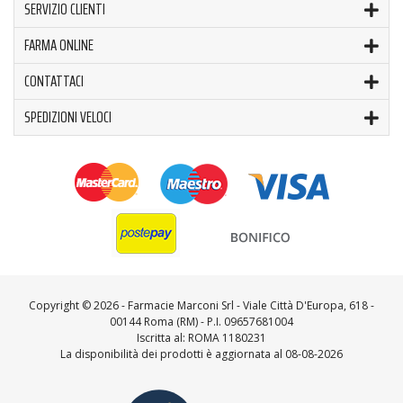
SERVIZIO CLIENTI
FARMA ONLINE
CONTATTACI
SPEDIZIONI VELOCI
Copyright ©
2026 - Farmacie Marconi Srl - Viale Città D'Europa, 618 -
00144 Roma (RM) - P.I. 09657681004
Iscritta al: ROMA 1180231
La disponibilità dei prodotti è aggiornata al 08-08-2026