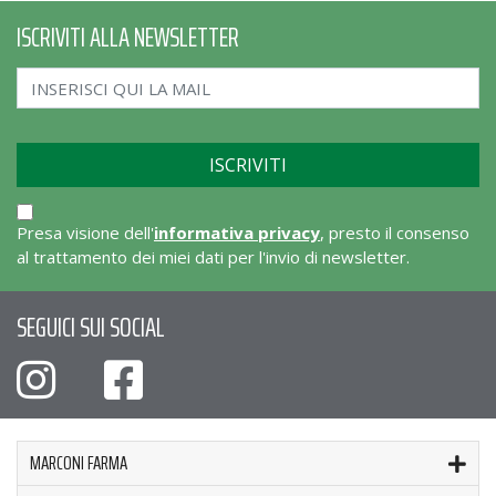
ISCRIVITI ALLA NEWSLETTER
Presa visione dell'
informativa privacy
, presto il consenso
al trattamento dei miei dati per l'invio di newsletter.
SEGUICI SUI SOCIAL
MARCONI FARMA