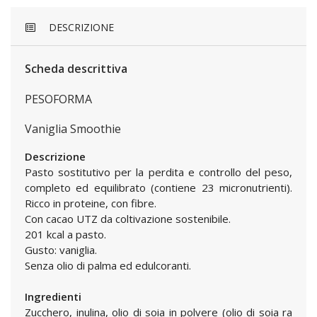
DESCRIZIONE
Scheda descrittiva
PESOFORMA
Vaniglia Smoothie
Descrizione
Pasto sostitutivo per la perdita e controllo del peso,
completo ed equilibrato (contiene 23 micronutrienti).
Ricco in proteine, con fibre.
Con cacao UTZ da coltivazione sostenibile.
201 kcal a pasto.
Gusto: vaniglia.
Senza olio di palma ed edulcoranti.
Ingredienti
Zucchero, inulina, olio di soia in polvere (olio di soia ra