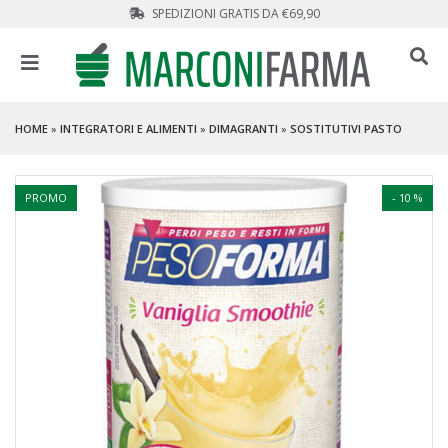
SPEDIZIONI GRATIS DA €69,90
HOME
»
INTEGRATORI E ALIMENTI
»
DIMAGRANTI
»
SOSTITUTIVI PASTO
PROMO
- 10 %