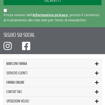
Presa visione dell'
informativa privacy
, presto il consenso
al trattamento dei miei dati per l'invio di newsletter.
SEGUICI SUI SOCIAL
MARCONI FARMA
SERVIZIO CLIENTI
FARMA ONLINE
CONTATTACI
SPEDIZIONI VELOCI