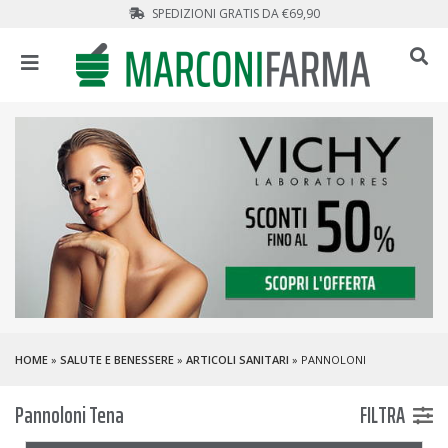
SPEDIZIONI GRATIS DA €69,90
HOME
»
SALUTE E BENESSERE
»
ARTICOLI SANITARI
» PANNOLONI
Pannoloni Tena
FILTRA