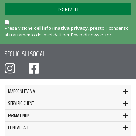
Presa visione dell'
informativa privacy
, presto il consenso
al trattamento dei miei dati per l'invio di newsletter.
SEGUICI SUI SOCIAL
MARCONI FARMA
SERVIZIO CLIENTI
FARMA ONLINE
CONTATTACI